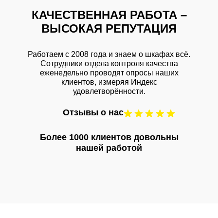
КАЧЕСТВЕННАЯ РАБОТА –
ВЫСОКАЯ РЕПУТАЦИЯ
Работаем с 2008 года и знаем о шкафах всё.
Сотрудники отдела контроля качества
еженедельно проводят опросы наших
клиентов, измеряя Индекс
удовлетворённости.
Отзывы о нас
Более 1000 клиентов довольны
нашей работой