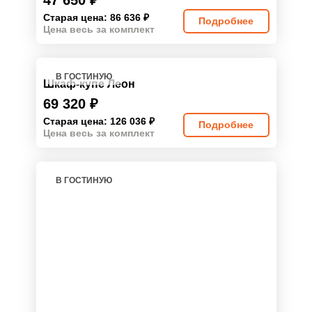
47 650
₽
Старая цена: 86 636
₽
Подробнее
Цена весь за комплект
В ГОСТИНУЮ
Шкаф-купе Леон
69 320
₽
Старая цена: 126 036
₽
Подробнее
Цена весь за комплект
В ГОСТИНУЮ