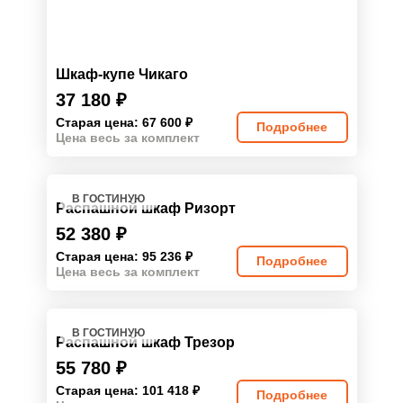
Шкаф-купе Чикаго
37 180
₽
Старая цена: 67 600
₽
Подробнее
Цена весь за комплект
В ГОСТИНУЮ
Распашной шкаф Ризорт
52 380
₽
Старая цена: 95 236
₽
Подробнее
Цена весь за комплект
В ГОСТИНУЮ
Распашной шкаф Трезор
55 780
₽
Старая цена: 101 418
₽
Подробнее