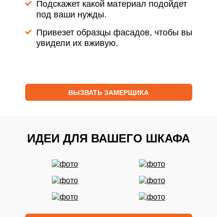
Подскажет какой материал подойдет
под ваши нужды.
Привезет образцы фасадов, чтобы вы
увидели их вживую.
ВЫЗВАТЬ ЗАМЕРЩИКА
ИДЕИ ДЛЯ ВАШЕГО ШКАФА