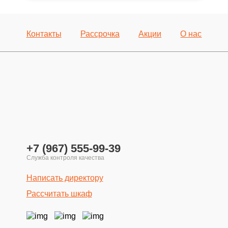
Контакты
Рассрочка
Акции
О нас
+7 (967) 555-99-39
Написать директору
Рассчитать шкаф