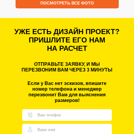
ПОСМОТРЕТЬ ВСЕ ФОТО
УЖЕ ЕСТЬ ДИЗАЙН ПРОЕКТ?
ПРИШЛИТЕ ЕГО НАМ
НА РАСЧЕТ
ОТПРАВЬТЕ ЗАЯВКУ, И МЫ
ПЕРЕЗВОНИМ ВАМ ЧЕРЕЗ 3 МИНУТЫ
Если у Вас нет эскизов, впишите
номер телефона и менеджер
перезвонит Вам для выяснения
размеров!