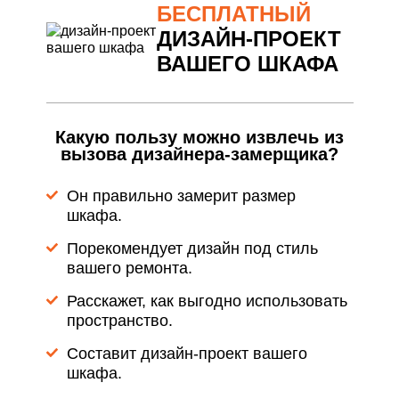
БЕСПЛАТНЫЙ
ДИЗАЙН-ПРОЕКТ
ВАШЕГО ШКАФА
Какую пользу можно извлечь из
вызова дизайнера-замерщика?
Он правильно замерит размер
шкафа.
Порекомендует дизайн под стиль
вашего ремонта.
Расскажет, как выгодно использовать
пространство.
Составит дизайн-проект вашего
шкафа.