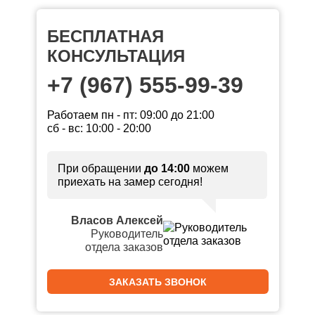
БЕСПЛАТНАЯ
КОНСУЛЬТАЦИЯ
+7 (967) 555-99-39
Работаем пн - пт: 09:00 до 21:00
сб - вс: 10:00 - 20:00
При обращении
до 14:00
можем
приехать на замер сегодня!
Власов Алексей
Руководитель
отдела заказов
ЗАКАЗАТЬ ЗВОНОК