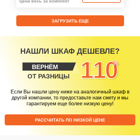
Цена весь за комплект
ЗАГРУЗИТЬ ЕЩЕ
НАШЛИ ШКАФ ДЕШЕВЛЕ?
110
%
ВЕРНЁМ
ОТ РАЗНИЦЫ
Если Вы нашли цену ниже на аналогичный шкаф в
другой компании, то предоставьте нам смету и мы
гарантируем еще более низкую цену!
РАССЧИТАТЬ ПО НИЗКОЙ ЦЕНЕ