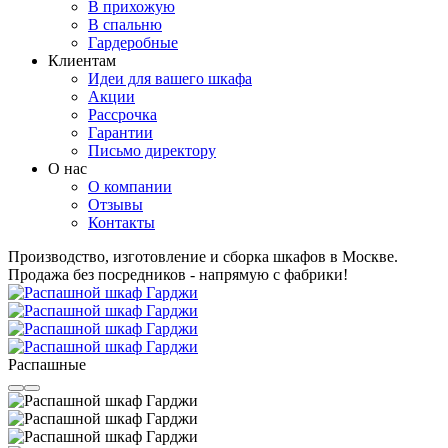
В прихожую
В спальню
Гардеробные
Клиентам
Идеи для вашего шкафа
Акции
Рассрочка
Гарантии
Письмо директору
О нас
О компании
Отзывы
Контакты
Производство, изготовление и сборка шкафов в Москве.
Продажа без посредников - напрямую с фабрики!
Распашные