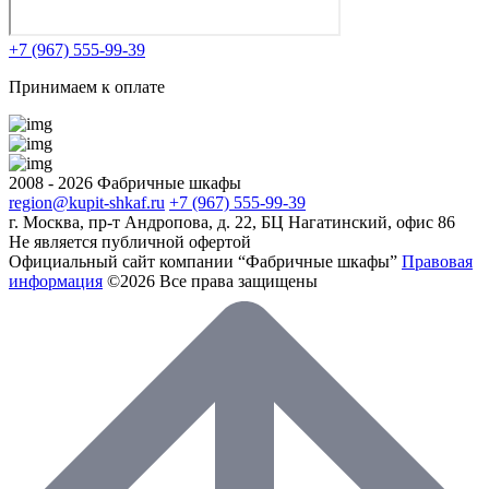
+7 (967) 555-99-39
Принимаем к оплате
2008 - 2026 Фабричные шкафы
region@kupit-shkaf.ru
+7 (967) 555-99-39
г. Москва, пр-т Андропова, д. 22, БЦ Нагатинский, офис 86
Не является публичной офертой
Официальный сайт компании “Фабричные шкафы”
Правовая
информация
©2026 Все права защищены