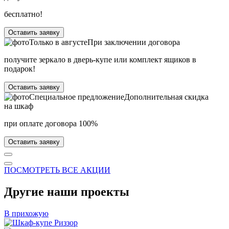
бесплатно!
Оставить заявку
Только в
августе
При заключении договора
получите зеркало в дверь-купе или комплект ящиков в
подарок!
Оставить заявку
Специальное предложение
Дополнительная скидка
на шкаф
при оплате договора 100%
Оставить заявку
ПОСМОТРЕТЬ ВСЕ АКЦИИ
Другие наши проекты
В прихожую