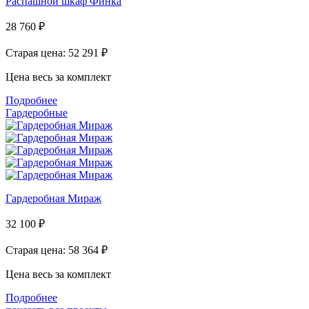
Распашной шкаф Финка
28 760
₽
Старая цена: 52 291
₽
Цена весь за комплект
Подробнее
Гардеробные
Гардеробная Мираж
32 100
₽
Старая цена: 58 364
₽
Цена весь за комплект
Подробнее