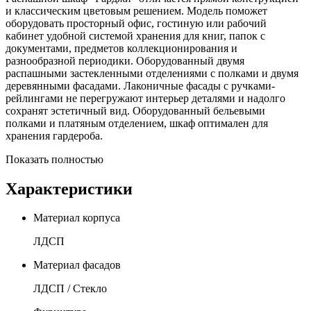
и классическим цветовым решением. Модель поможет
оборудовать просторный офис, гостиную или рабочий
кабинет удобной системой хранения для книг, папок с
документами, предметов коллекционирования и
разнообразной периодики. Оборудованный двумя
распашными застекленными отделениями с полками и двумя
деревянными фасадами. Лаконичные фасады с ручками-
рейлингами не перегружают интерьер деталями и надолго
сохранят эстетичный вид. Оборудованный бельевыми
полками и платяным отделением, шкаф оптимален для
хранения гардероба.
Показать полностью
Характеристики
Материал корпуса
ЛДСП
Материал фасадов
ЛДСП / Стекло