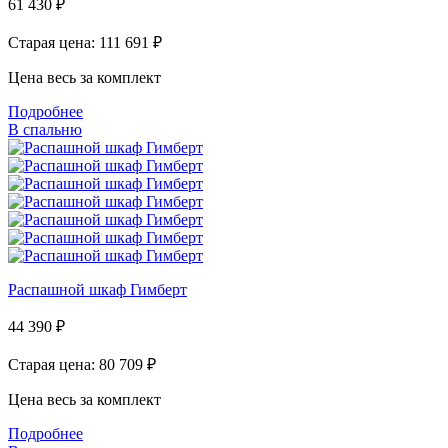
61 430
₽
Старая цена: 111 691
₽
Цена весь за комплект
Подробнее
В спальню
Распашной шкаф Гимберт
44 390
₽
Старая цена: 80 709
₽
Цена весь за комплект
Подробнее