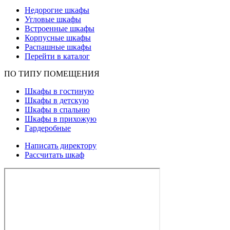
Недорогие шкафы
Угловые шкафы
Встроенные шкафы
Корпусные шкафы
Распашные шкафы
Перейти в каталог
ПО ТИПУ ПОМЕЩЕНИЯ
Шкафы в гостиную
Шкафы в детскую
Шкафы в спальню
Шкафы в прихожую
Гардеробные
Написать директору
Рассчитать шкаф