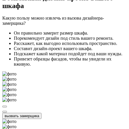
шкафа
Какую пользу можно извлечь из вызова дизайнера-
замерщика?
Он правильно замерит размер шкафа.
Порекомендует дизайн под стиль вашего ремонта.
Расскажет, как выгодно использовать пространство.
Составит дизайн-проект вашего шкафа.
Подскажет какой материал подойдет под ваши нужды.
Привезет образцы фасадов, чтобы вы увидели их
вживую.
вызвать замерщика