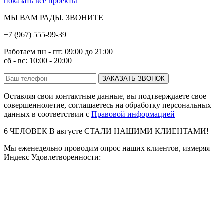
показать все проекты
МЫ ВАМ РАДЫ. ЗВОНИТЕ
+7 (967) 555-99-39
Работаем пн - пт: 09:00 до 21:00
сб - вс: 10:00 - 20:00
ЗАКАЗАТЬ ЗВОНОК
Оставляя свои контактные данные, вы подтверждаете свое
совершеннолетие, соглашаетесь на обработку персональных
данных в соответствии с
Правовой информацией
6
ЧЕЛОВЕК В
августе
СТАЛИ НАШИМИ КЛИЕНТАМИ!
Мы еженедельно проводим опрос наших клиентов, измеряя
Индекс Удовлетворенности: