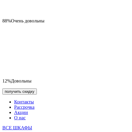
88%
Очень довольны
12%
Довольны
получить скидку
Контакты
Рассрочка
Акции
О нас
ВСЕ ШКАФЫ