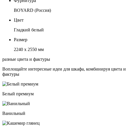
Фурнитура
BOYARD (Россия)
Цвет
Гладкий белый
Размер
2240 х 2550 мм
разные цвета и фактуры
Воплощайте интересные идеи для шкафа, комбинируя цвета и
фактуры
Белый премиум
Ванильный