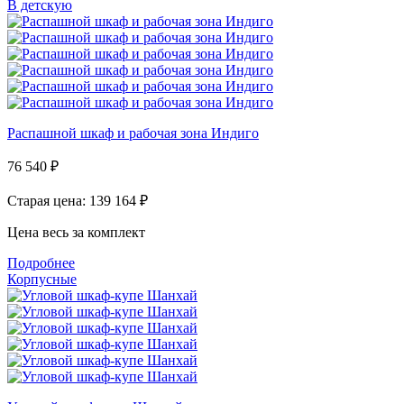
В детскую
Распашной шкаф и рабочая зона Индиго
76 540
₽
Старая цена: 139 164
₽
Цена весь за комплект
Подробнее
Корпусные