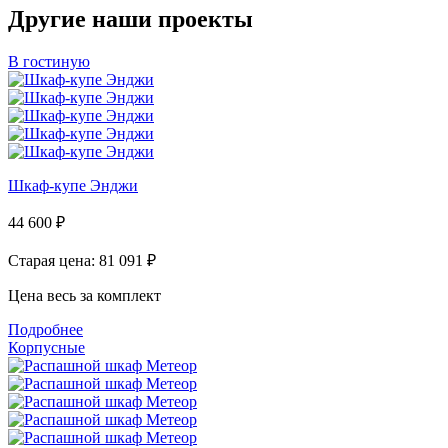
Другие наши проекты
В гостиную
Шкаф-купе Энджи
44 600
₽
Старая цена: 81 091
₽
Цена весь за комплект
Подробнее
Корпусные