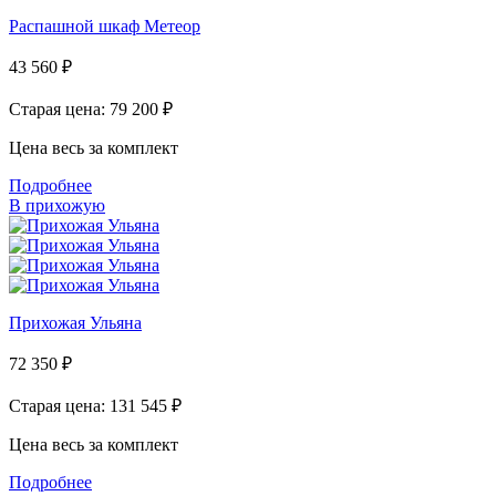
Распашной шкаф Метеор
43 560
₽
Старая цена: 79 200
₽
Цена весь за комплект
Подробнее
В прихожую
Прихожая Ульяна
72 350
₽
Старая цена: 131 545
₽
Цена весь за комплект
Подробнее