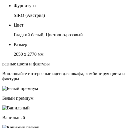
Фурнитура
SIRO (Австрия)
Цвет
Гладкий белый, Цветочно-розовый
Размер
2650 х 2770 мм
разные цвета и фактуры
Воплощайте интересные идеи для шкафа, комбинируя цвета и
фактуры
Белый премиум
Ванильный