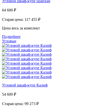
Угловой шкаф-купе Шанхай
64 600
₽
Старая цена: 117 455
₽
Цена весь за комплект
Подробнее
Угловые
Угловой шкаф-купе Калиф
54 600
₽
Старая цена: 99 273
₽