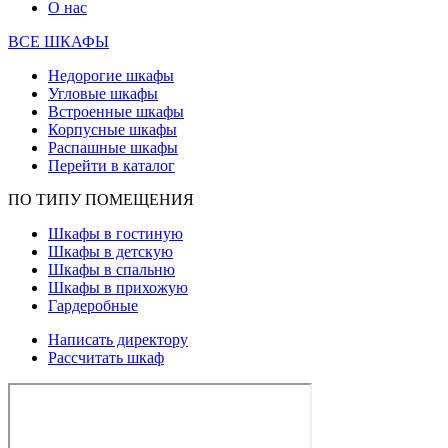
О нас
ВСЕ ШКАФЫ
Недорогие шкафы
Угловые шкафы
Встроенные шкафы
Корпусные шкафы
Распашные шкафы
Перейти в каталог
ПО ТИПУ ПОМЕЩЕНИЯ
Шкафы в гостиную
Шкафы в детскую
Шкафы в спальню
Шкафы в прихожую
Гардеробные
Написать директору
Рассчитать шкаф