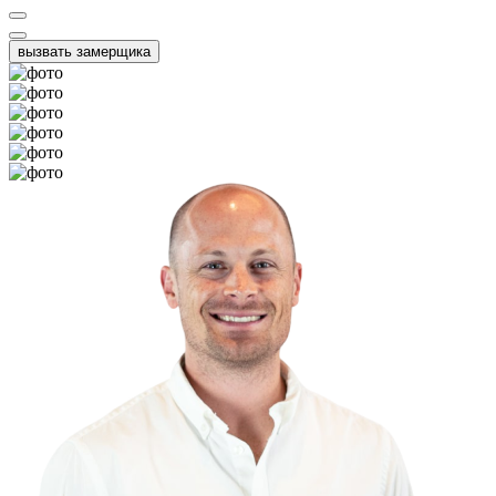
вызвать замерщика