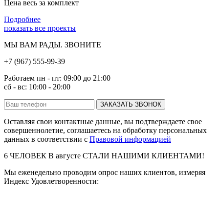
Цена весь за комплект
Подробнее
показать все проекты
МЫ ВАМ РАДЫ. ЗВОНИТЕ
+7 (967) 555-99-39
Работаем пн - пт: 09:00 до 21:00
сб - вс: 10:00 - 20:00
ЗАКАЗАТЬ ЗВОНОК
Оставляя свои контактные данные, вы подтверждаете свое
совершеннолетие, соглашаетесь на обработку персональных
данных в соответствии с
Правовой информацией
6
ЧЕЛОВЕК В
августе
СТАЛИ НАШИМИ КЛИЕНТАМИ!
Мы еженедельно проводим опрос наших клиентов, измеряя
Индекс Удовлетворенности: