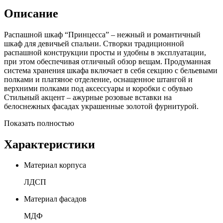
Описание
Распашной шкаф “Принцесса” – нежный и романтичный
шкаф для девичьей спальни. Створки традиционной
распашной конструкции просты и удобны в эксплуатации,
при этом обеспечивая отличный обзор вещам. Продуманная
система хранения шкафа включает в себя секцию с бельевыми
полками и платяное отделение, оснащенное штангой и
верхними полками под аксессуары и коробки с обувью
Стильный акцент – ажурные розовые вставки на
белоснежных фасадах украшенные золотой фурнитурой.
Показать полностью
Характеристики
Материал корпуса
ЛДСП
Материал фасадов
МДФ