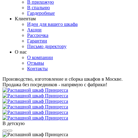
В прихожую
В спальню
Гардеробные
Клиентам
Идеи для вашего шкафа
Акции
Рассрочка
Гарантии
Письмо директору
О нас
О компании
Отзывы
Контакты
Производство, изготовление и сборка шкафов в Москве.
Продажа без посредников - напрямую с фабрики!
В детскую