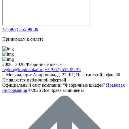
+7 (967) 555-99-39
Принимаем к оплате
2008 - 2026 Фабричные шкафы
region@kupit-shkaf.ru
+7 (967) 555-99-39
г. Москва, пр-т Андропова, д. 22, БЦ Нагатинский, офис 86
Не является публичной офертой
Официальный сайт компании “Фабричные шкафы”
Правовая
информация
©2026 Все права защищены