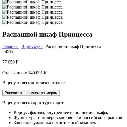
Распашной шкаф Принцесса
Главная
-
В детскую
-
Распашной шкаф Принцесса
- 45%
77 050
₽
Старая цена: 140 091
₽
В цену за весь комплект входит:
Рассчитать по моим размерам
В цену за весь гарнитур входит:
Корпус, фасады, внутреннее наполнение шкафа;
Фурнитура от лидеров мирового и российского рынков
Защитная упаковка и монтажный комплект.