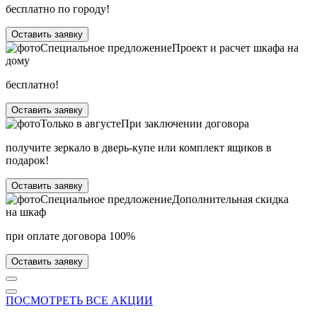
бесплатно по городу!
Оставить заявку
Специальное предложение
Проект и расчет шкафа на
дому
бесплатно!
Оставить заявку
Только в
августе
При заключении договора
получите зеркало в дверь-купе или комплект ящиков в
подарок!
Оставить заявку
Специальное предложение
Дополнительная скидка
на шкаф
при оплате договора 100%
Оставить заявку
ПОСМОТРЕТЬ ВСЕ АКЦИИ