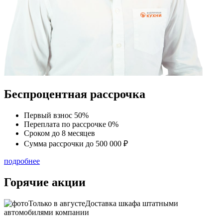
Беспроцентная рассрочка
Первый взнос
50%
Переплата по рассрочке
0%
Сроком до
8 месяцев
Сумма рассрочки
до 500 000 ₽
подробнее
Горячие акции
Только в
августе
Доставка шкафа штатными
автомобилями компании