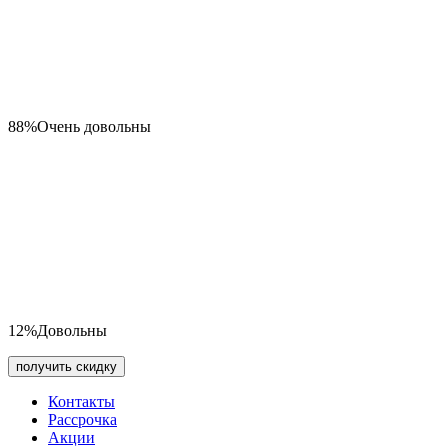
88%
Очень довольны
12%
Довольны
получить скидку
Контакты
Рассрочка
Акции