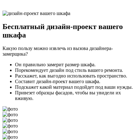
Бесплатный
дизайн-проект вашего
шкафа
Какую пользу можно извлечь из вызова дизайнера-
замерщика?
Он правильно замерит размер шкафа.
Порекомендует дизайн под стиль вашего ремонта.
Расскажет, как выгодно использовать пространство.
Составит дизайн-проект вашего шкафа.
Подскажет какой материал подойдет под ваши нужды.
Привезет образцы фасадов, чтобы вы увидели их
вживую.