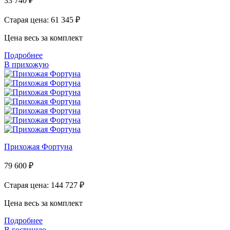
33 740
₽
Старая цена: 61 345
₽
Цена весь за комплект
Подробнее
В прихожую
Прихожая Фортуна
79 600
₽
Старая цена: 144 727
₽
Цена весь за комплект
Подробнее
В гостиную