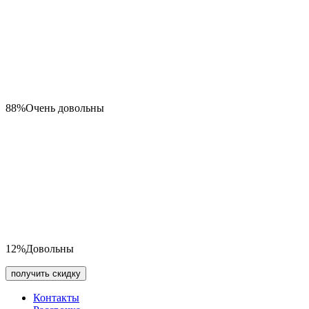
88%
Очень довольны
12%
Довольны
получить скидку
Контакты