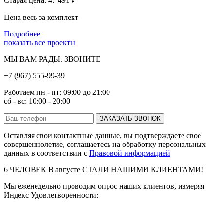
Старая цена: 47 491
₽
Цена весь за комплект
Подробнее
показать все проекты
МЫ ВАМ РАДЫ. ЗВОНИТЕ
+7 (967) 555-99-39
Работаем пн - пт: 09:00 до 21:00
сб - вс: 10:00 - 20:00
ЗАКАЗАТЬ ЗВОНОК
Оставляя свои контактные данные, вы подтверждаете свое
совершеннолетие, соглашаетесь на обработку персональных
данных в соответствии с
Правовой информацией
6
ЧЕЛОВЕК В
августе
СТАЛИ НАШИМИ КЛИЕНТАМИ!
Мы еженедельно проводим опрос наших клиентов, измеряя
Индекс Удовлетворенности: