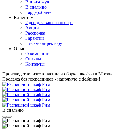
В прихожую
В спальню
Гардеробные
Клиентам
Идеи для вашего шкафа
Акции
Рассрочка
Гарантии
Письмо директору
О нас
О компании
Отзывы
Контакты
Производство, изготовление и сборка шкафов в Москве.
Продажа без посредников - напрямую с фабрики!
В спальню