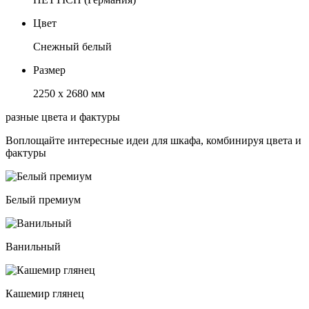
Цвет
Снежный белый
Размер
2250 х 2680 мм
разные цвета и фактуры
Воплощайте интересные идеи для шкафа, комбинируя цвета и
фактуры
Белый премиум
Ванильный
Кашемир глянец