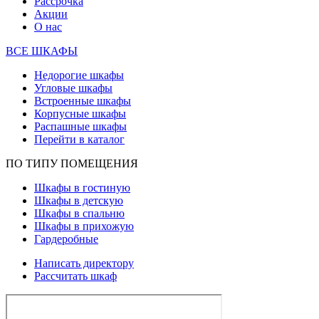
Рассрочка
Акции
О нас
ВСЕ ШКАФЫ
Недорогие шкафы
Угловые шкафы
Встроенные шкафы
Корпусные шкафы
Распашные шкафы
Перейти в каталог
ПО ТИПУ ПОМЕЩЕНИЯ
Шкафы в гостиную
Шкафы в детскую
Шкафы в спальню
Шкафы в прихожую
Гардеробные
Написать директору
Рассчитать шкаф