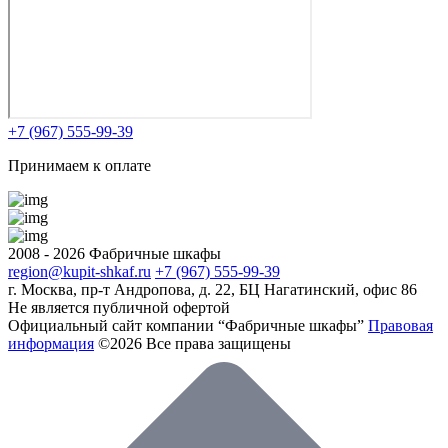
+7 (967) 555-99-39
Принимаем к оплате
2008 - 2026 Фабричные шкафы
region@kupit-shkaf.ru
+7 (967) 555-99-39
г. Москва, пр-т Андропова, д. 22, БЦ Нагатинский, офис 86
Не является публичной офертой
Официальный сайт компании “Фабричные шкафы”
Правовая
информация
©2026 Все права защищены