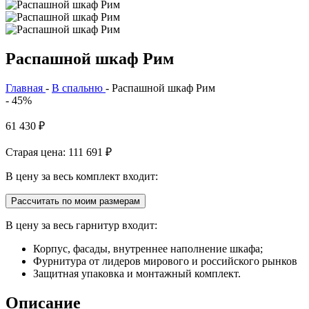
Распашной шкаф Рим
Главная
-
В спальню
-
Распашной шкаф Рим
- 45%
61 430
₽
Старая цена: 111 691
₽
В цену за весь комплект входит:
Рассчитать по моим размерам
В цену за весь гарнитур входит:
Корпус, фасады, внутреннее наполнение шкафа;
Фурнитура от лидеров мирового и российского рынков
Защитная упаковка и монтажный комплект.
Описание