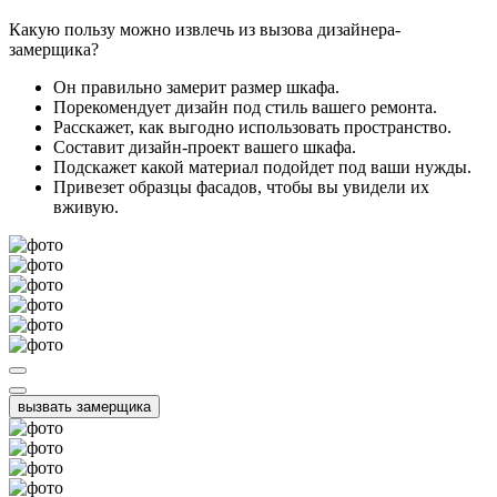
Какую пользу можно извлечь из вызова дизайнера-
замерщика?
Он правильно замерит размер шкафа.
Порекомендует дизайн под стиль вашего ремонта.
Расскажет, как выгодно использовать пространство.
Составит дизайн-проект вашего шкафа.
Подскажет какой материал подойдет под ваши нужды.
Привезет образцы фасадов, чтобы вы увидели их
вживую.
вызвать замерщика