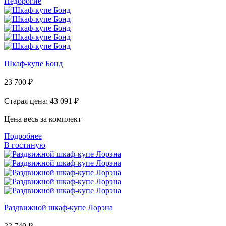
Недорогие
Шкаф-купе Бонд
23 700
₽
Старая цена: 43 091
₽
Цена весь за комплект
Подробнее
В гостиную
Раздвижной шкаф-купе Лорэна