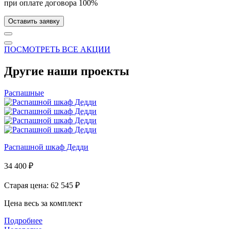
при оплате договора 100%
Оставить заявку
ПОСМОТРЕТЬ ВСЕ АКЦИИ
Другие наши проекты
Распашные
Распашной шкаф Дедди
34 400
₽
Старая цена: 62 545
₽
Цена весь за комплект
Подробнее