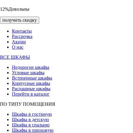
12%
Довольны
получить скидку
Контакты
Рассрочка
Акции
О нас
ВСЕ ШКАФЫ
Недорогие шкафы
Угловые шкафы
Встроенные шкафы
Корпусные шкафы
Распашные шкафы
Перейти в каталог
ПО ТИПУ ПОМЕЩЕНИЯ
Шкафы в гостиную
Шкафы в детскую
Шкафы в спальню
Шкафы в прихожую