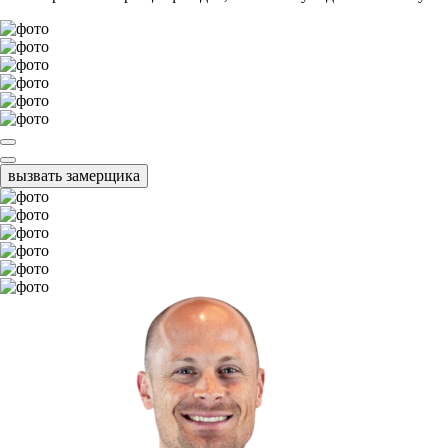
вызвать замерщика