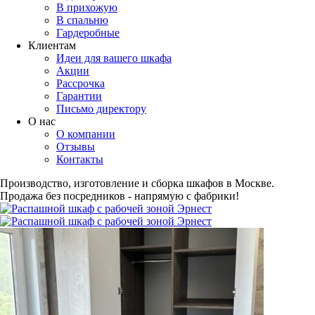
В прихожую
В спальню
Гардеробные
Клиентам
Идеи для вашего шкафа
Акции
Рассрочка
Гарантии
Письмо директору
О нас
О компании
Отзывы
Контакты
Производство, изготовление и сборка шкафов в Москве.
Продажа без посредников - напрямую с фабрики!