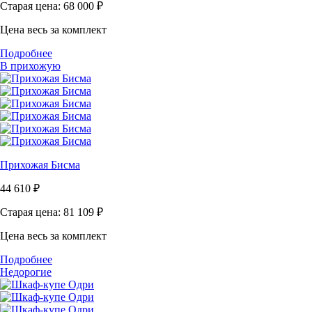
Старая цена: 68 000
₽
Цена весь за комплект
Подробнее
В прихожую
Прихожая Бисма
44 610
₽
Старая цена: 81 109
₽
Цена весь за комплект
Подробнее
Недорогие