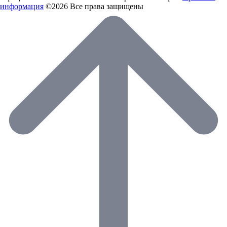
информация
©2026 Все права защищены