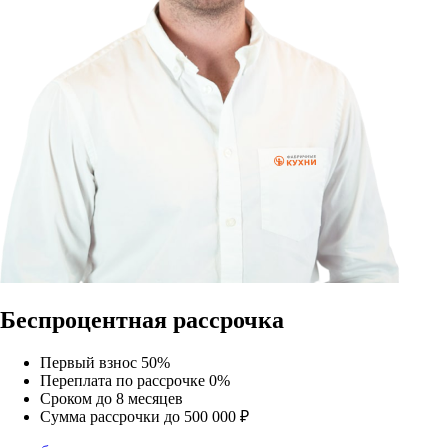
Беспроцентная рассрочка
Первый взнос
50%
Переплата по рассрочке
0%
Сроком до
8 месяцев
Сумма рассрочки
до 500 000 ₽