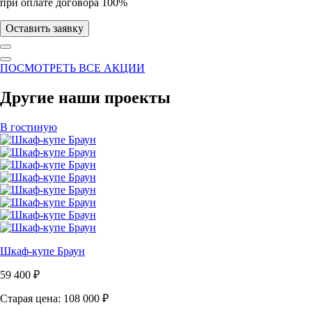
при оплате договора 100%
Оставить заявку
ПОСМОТРЕТЬ ВСЕ АКЦИИ
Другие наши проекты
В гостиную
Шкаф-купе Браун
59 400
₽
Старая цена: 108 000
₽