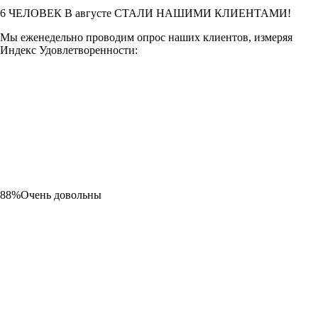
6
ЧЕЛОВЕК В
августе
СТАЛИ НАШИМИ КЛИЕНТАМИ!
Мы еженедельно проводим опрос наших клиентов, измеряя
Индекс Удовлетворенности:
88%
Очень довольны