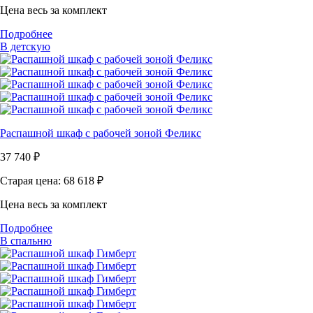
Цена весь за комплект
Подробнее
В детскую
Распашной шкаф с рабочей зоной Феликс
37 740
₽
Старая цена: 68 618
₽
Цена весь за комплект
Подробнее
В спальню