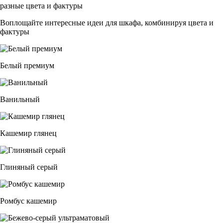
разные цвета и фактуры
Воплощайте интересные идеи для шкафа, комбинируя цвета и
фактуры
Белый премиум
Ванильный
Кашемир глянец
Глиняный серый
Ромбус кашемир