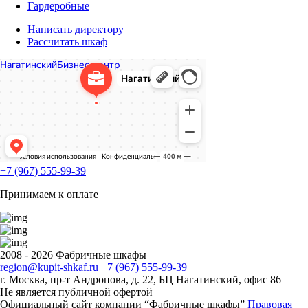
Гардеробные
Написать директору
Рассчитать шкаф
+7 (967) 555-99-39
Принимаем к оплате
2008 - 2026 Фабричные шкафы
region@kupit-shkaf.ru
+7 (967) 555-99-39
г. Москва, пр-т Андропова, д. 22, БЦ Нагатинский, офис 86
Не является публичной офертой
Официальный сайт компании “Фабричные шкафы”
Правовая