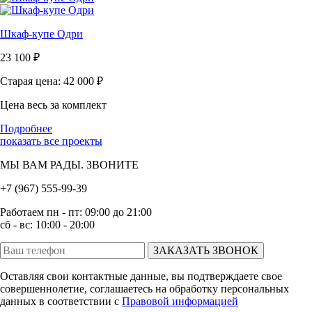
Шкаф-купе Одри
23 100
₽
Старая цена: 42 000
₽
Цена весь за комплект
Подробнее
показать все проекты
МЫ ВАМ РАДЫ. ЗВОНИТЕ
+7 (967) 555-99-39
Работаем пн - пт: 09:00 до 21:00
сб - вс: 10:00 - 20:00
ЗАКАЗАТЬ ЗВОНОК
Оставляя свои контактные данные, вы подтверждаете свое
совершеннолетие, соглашаетесь на обработку персональных
данных в соответствии с
Правовой информацией