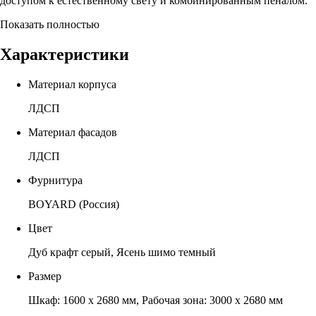
доступом к естественному свету и комбинированным пеналом.
Показать полностью
Характеристики
Материал корпуса
ЛДСП
Материал фасадов
ЛДСП
Фурнитура
BOYARD (Россия)
Цвет
Дуб крафт серый, Ясень шимо темный
Размер
Шкаф: 1600 х 2680 мм, Рабочая зона: 3000 х 2680 мм