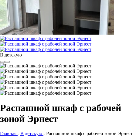
В детскую
Распашной шкаф с рабочей
зоной Эрнест
Главная
-
В детскую
-
Распашной шкаф с рабочей зоной Эрнест