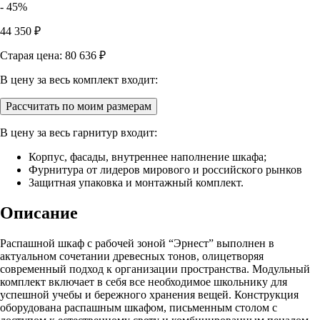
- 45%
44 350
₽
Старая цена: 80 636
₽
В цену за весь комплект входит:
Рассчитать по моим размерам
В цену за весь гарнитур входит:
Корпус, фасады, внутреннее наполнение шкафа;
Фурнитура от лидеров мирового и российского рынков
Защитная упаковка и монтажный комплект.
Описание
Распашной шкаф с рабочей зоной “Эрнест” выполнен в
актуальном сочетании древесных тонов, олицетворяя
современный подход к организации пространства. Модульный
комплект включает в себя все необходимое школьнику для
успешной учебы и бережного хранения вещей. Конструкция
оборудована распашным шкафом, письменным столом с